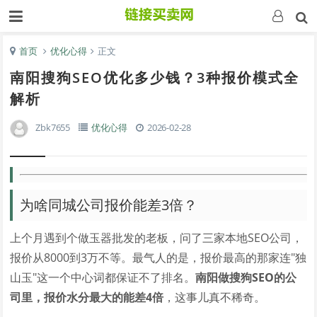
首页
优化心得
正文
南阳搜狗SEO优化多少钱？3种报价模式全
解析
Zbk7655
优化心得
2026-02-28
为啥同城公司报价能差3倍？
上个月遇到个做玉器批发的老板，问了三家本地SEO公司，
报价从8000到3万不等。最气人的是，报价最高的那家连"独
山玉"这一个中心词都保证不了排名。
南阳做搜狗SEO的公
司里，报价水分最大的能差4倍
，这事儿真不稀奇。