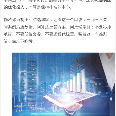
的优化投入
，才算是保持排名的中心。
倘若你当初正纠结选哪家，记着这一个口诀：三问三不要。
问案例后盾数据、问算法应答方案、问抵偿条目；不要秒排
承诺、不要低价套餐、不要远程代经营。照着这一个准则
筛，保准不吃亏。