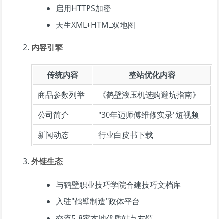
启用HTTPS加密
天生XML+HTML双地图
内容引擎
传统内容
整站优化内容
商品参数列举
《鹤壁液压机选购避坑指南》
公司简介
"30年迈师傅维修实录"短视频
新闻动态
行业白皮书下载
外链生态
与鹤壁职业技巧学院合建技巧文档库
入驻"鹤壁制造"政体平台
交流5-8家本地优质站点友链