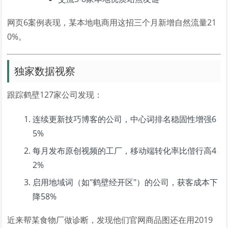
网页6案例表现，某本地电商用这招三个月新增自然流量21
0%。
独家数据视察
跟踪鹤壁127家公司发现：
连续更新技巧博客的公司，中心词排名稳固性增强6
5%
每月发布原创视频的工厂，移动端转化率比偕行高4
2%
启用地域词（如"鹤壁经开区"）的公司，获客成本下
降58%
近来帮某食物厂做诊断，发现他们官网商品图还在用2019