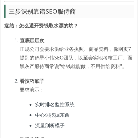
三步识别靠谱SEO服侍商
症结：怎么避开费钱取水漂的坑？
查底层层次
正规公司会要求供给业务执照、商品资料，像网页7
提到的鹤壁小伟SEO团队，以至会实地考核工厂。而
黑灰产服侍商常说"给钱就能做，不用供给资料"。
看技巧底子
要求演示：
实时排名监控系统
中心词挖掘东西
流量剖析模子