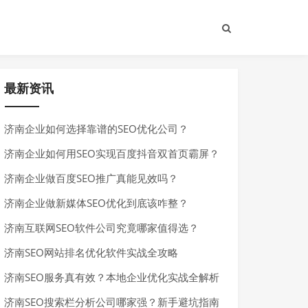
最新资讯
济南企业如何选择靠谱的SEO优化公司？
济南企业如何用SEO实现百度抖音双首页霸屏？
济南企业做百度SEO推广真能见效吗？
济南企业做新媒体SEO优化到底该咋整？
济南互联网SEO软件公司究竟哪家值得选？
济南SEO网站排名优化软件实战全攻略
济南SEO服务真有效？本地企业优化实战全解析
济南SEO搜索栏分析公司哪家强？新手避坑指南