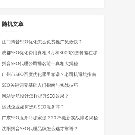
随机文章
江门抖音SEO优化怎么免费推广见效快？
成都SEO优化费用真相,3万和3000的套餐差在哪
抖音SEO代理公司排名前十真相大揭秘
广州市SEO百度优化哪里靠谱？老司机避坑指南
SEO关键词零基础入门指南与实战技巧
网站导航设计怎样提升SEO效果？
运城企业如何选对SEO服务商？
广东SEO服务商哪家强？2025最新实战排名揭秘
沈阳抖音SEO代理品牌怎么选才靠谱？