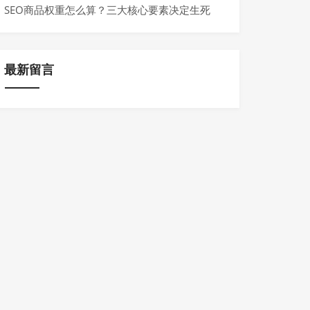
SEO商品权重怎么算？三大核心要素决定生死
最新留言