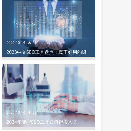
2025-10-14
234
2023中文SEO工具盘点：真正好用的绿
色软件推荐
2025-10-14
234
2024年哪些SEO工具最值得投入？