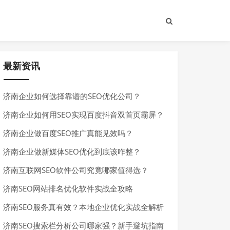
最新资讯
济南企业如何选择靠谱的SEO优化公司？
济南企业如何用SEO实现百度抖音双首页霸屏？
济南企业做百度SEO推广真能见效吗？
济南企业做新媒体SEO优化到底该咋整？
济南互联网SEO软件公司究竟哪家值得选？
济南SEO网站排名优化软件实战全攻略
济南SEO服务真有效？本地企业优化实战全解析
济南SEO搜索栏分析公司哪家强？新手避坑指南