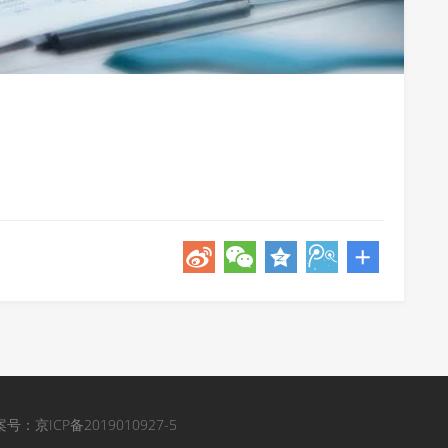
 网站备案号：京ICP备2019010927-5