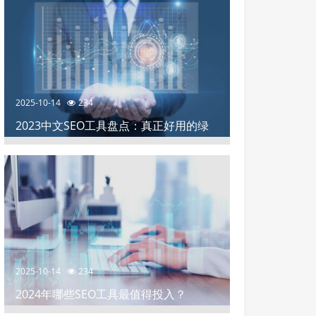
2025-10-14
234
2023中文SEO工具盘点：真正好用的绿
色软件推荐
2025-10-14
234
2024年哪些SEO工具最值得投入？