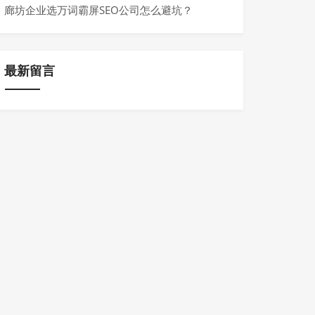
廊坊企业选万词霸屏SEO公司怎么避坑？
最新留言