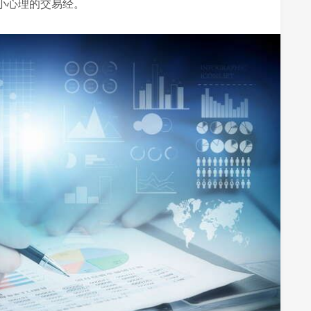
小心理的交易经。