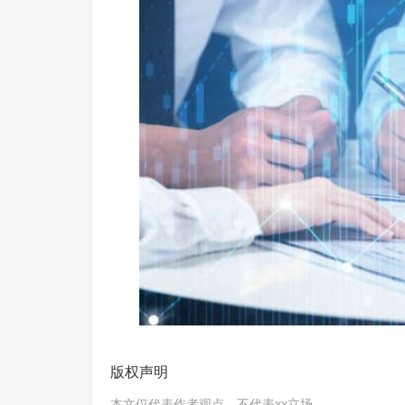
版权声明
本文仅代表作者观点，不代表xx立场。