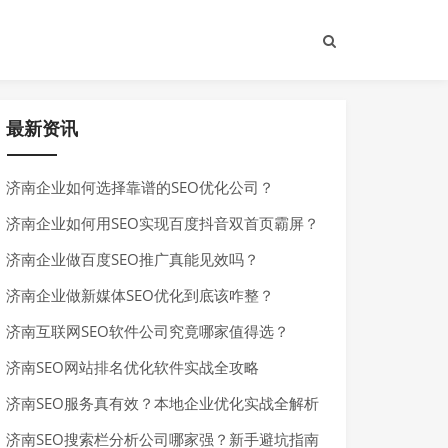
最新资讯
济南企业如何选择靠谱的SEO优化公司？
济南企业如何用SEO实现百度抖音双首页霸屏？
济南企业做百度SEO推广真能见效吗？
济南企业做新媒体SEO优化到底该咋整？
济南互联网SEO软件公司究竟哪家值得选？
济南SEO网站排名优化软件实战全攻略
济南SEO服务真有效？本地企业优化实战全解析
济南SEO搜索栏分析公司哪家强？新手避坑指南