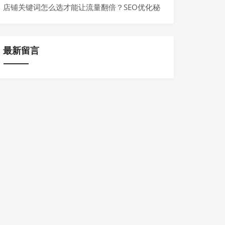
店铺关键词怎么选才能让流量翻倍？SEO优化秘
籍全公开
最新留言