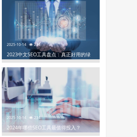
2025-10-14
234
2023中文SEO工具盘点：真正好用的绿
色软件推荐
2025-10-14
234
2024年哪些SEO工具最值得投入？