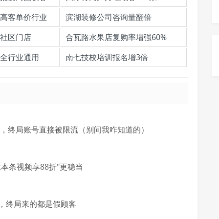
高客单价行业
滨湖装修公司咨询量翻倍
社区门店
合瓦路水果店复购率增强60%
全行业通用
南七技校培训报名增3倍
赞，终局账号直接被限流（别问我咋知道的）
本条视频享88折"更稳当
，终局来的都是假顾客