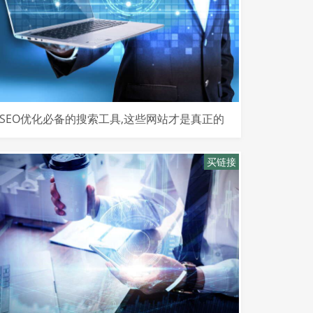
SEO优化必备的搜索工具,这些网站才是真正的
流量金矿
买链接