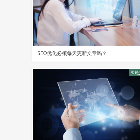
SEO优化必须每天更新文章吗？
买链