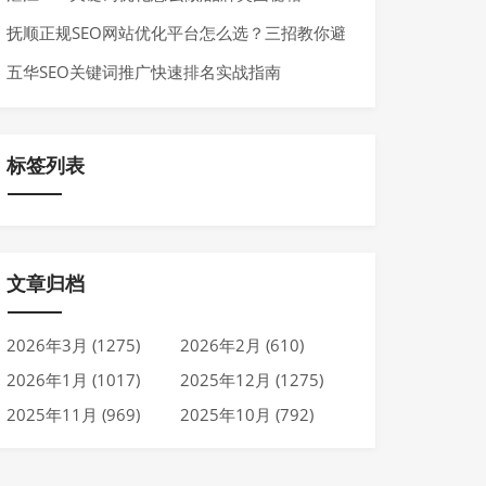
抚顺正规SEO网站优化平台怎么选？三招教你避
坑
五华SEO关键词推广快速排名实战指南
标签列表
文章归档
2026年3月 (1275)
2026年2月 (610)
2026年1月 (1017)
2025年12月 (1275)
2025年11月 (969)
2025年10月 (792)