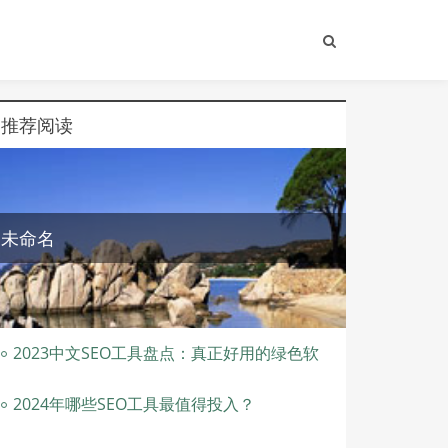
推荐阅读
未命名
2023中文SEO工具盘点：真正好用的绿色软
件推荐
2024年哪些SEO工具最值得投入？