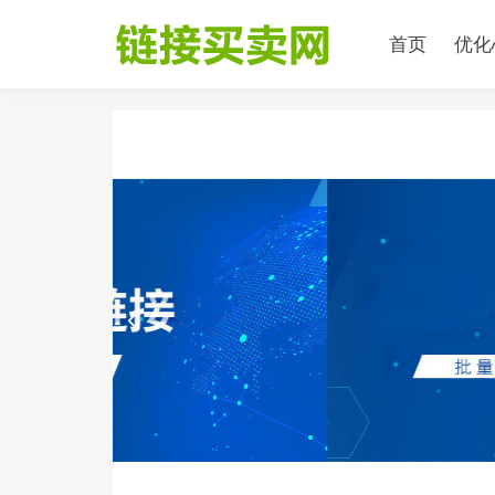
首页
优化