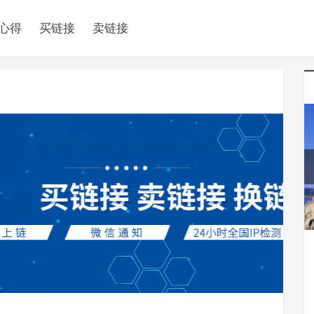
心得
买链接
卖链接