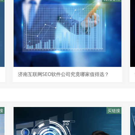
济南互联网SEO软件公司究竟哪家值得选？
接
买链接