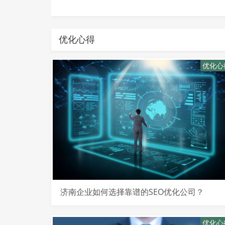
优化心得
优化心
济南企业如何选择靠谱的SEO优化公司？
优化心