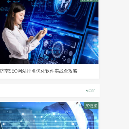
济南SEO网站排名优化软件实战全攻略
MORE
买链接